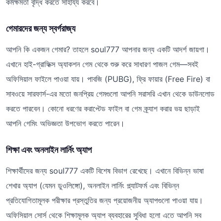
কর্মক্ষমতা বৃদ্ধি করতে সাহায্য করবে।
গেমারদের জন্য স্বর্গরাজ্য
আপনি কি একজন গেমার? তাহলে soul777 আপনার জন্য একটি আদর্শ জায়গা।
এখানে হাই-গ্রাফিক্স অ্যাকশন গেম থেকে শুরু করে সাধারণ পাজল গেম—সবই
অফিসিয়াল ফাইলে পাওয়া যায়। পাবজি (PUBG), ফ্রি ফায়ার (Free Fire) বা
সাবওয়ে সারফার্স-এর মতো জনপ্রিয় গেমগুলো আপনি সরাসরি এখান থেকে ডাউনলোড
করতে পারবেন। কোনো ধরণের করাপ্টেড ফাইল বা গেম ক্র্যাশ করার ভয় ছাড়াই
আপনি গেমিং অভিজ্ঞতা উপভোগ করতে পারেন।
শিক্ষা এবং অনলাইন লার্নিং অ্যাপ
শিক্ষার্থীদের জন্য soul777 একটি বিশেষ বিভাগ রেখেছে। এখানে বিভিন্ন ভাষা
শেখার অ্যাপ (যেমন ডুওলিঙ্গো), অনলাইন লার্নিং প্ল্যাটফর্ম এবং বিভিন্ন
প্রতিযোগিতামূলক পরীক্ষার প্রস্তুতির জন্য প্রয়োজনীয় অ্যাপগুলো পাওয়া যায়।
অফিসিয়াল সোর্স থেকে শিক্ষামূলক অ্যাপ ব্যবহারের সুবিধা হলো এতে আপনি সব