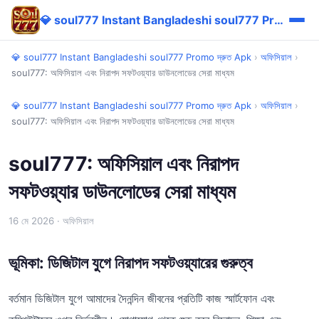
💎 soul777 Instant Bangladeshi soul777 Promo দ্রুত Apk
💎 soul777 Instant Bangladeshi soul777 Promo দ্রুত Apk
›
অফিসিয়াল
›
soul777: অফিসিয়াল এবং নিরাপদ সফটওয়্যার ডাউনলোডের সেরা মাধ্যম
💎 soul777 Instant Bangladeshi soul777 Promo দ্রুত Apk
›
অফিসিয়াল
›
soul777: অফিসিয়াল এবং নিরাপদ সফটওয়্যার ডাউনলোডের সেরা মাধ্যম
soul777: অফিসিয়াল এবং নিরাপদ
সফটওয়্যার ডাউনলোডের সেরা মাধ্যম
16 মে 2026
· অফিসিয়াল
ভূমিকা: ডিজিটাল যুগে নিরাপদ সফটওয়্যারের গুরুত্ব
বর্তমান ডিজিটাল যুগে আমাদের দৈনন্দিন জীবনের প্রতিটি কাজ স্মার্টফোন এবং