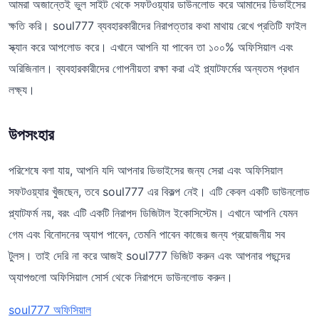
আমরা অজান্তেই ভুল সাইট থেকে সফটওয়্যার ডাউনলোড করে আমাদের ডিভাইসের
ক্ষতি করি। soul777 ব্যবহারকারীদের নিরাপত্তার কথা মাথায় রেখে প্রতিটি ফাইল
স্ক্যান করে আপলোড করে। এখানে আপনি যা পাবেন তা ১০০% অফিসিয়াল এবং
অরিজিনাল। ব্যবহারকারীদের গোপনীয়তা রক্ষা করা এই প্ল্যাটফর্মের অন্যতম প্রধান
লক্ষ্য।
উপসংহার
পরিশেষে বলা যায়, আপনি যদি আপনার ডিভাইসের জন্য সেরা এবং অফিসিয়াল
সফটওয়্যার খুঁজছেন, তবে soul777 এর বিকল্প নেই। এটি কেবল একটি ডাউনলোড
প্ল্যাটফর্ম নয়, বরং এটি একটি নিরাপদ ডিজিটাল ইকোসিস্টেম। এখানে আপনি যেমন
গেম এবং বিনোদনের অ্যাপ পাবেন, তেমনি পাবেন কাজের জন্য প্রয়োজনীয় সব
টুলস। তাই দেরি না করে আজই soul777 ভিজিট করুন এবং আপনার পছন্দের
অ্যাপগুলো অফিসিয়াল সোর্স থেকে নিরাপদে ডাউনলোড করুন।
soul777 অফিসিয়াল