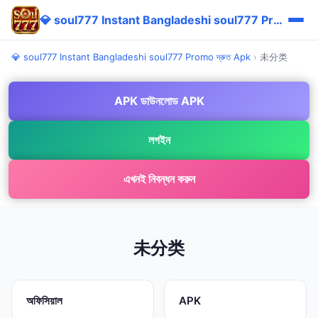
💎 soul777 Instant Bangladeshi soul777 Promo দ্রুত Apk
💎 soul777 Instant Bangladeshi soul777 Promo দ্রুত Apk
›
未分类
APK ডাউনলোড APK
লগইন
এখনই নিবন্ধন করুন
未分类
অফিসিয়াল
APK