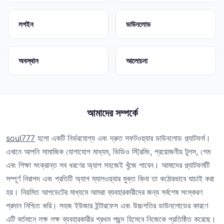
লগইন
ডাউনলোড
অবস্থান
আলোচনা
আমাদের সম্পর্কে
soul777
হলো একটি নির্ভরযোগ্য এবং দ্রুত সফটওয়্যার ডাউনলোড প্ল্যাটফর্ম।
এখানে আপনি সামাজিক যোগাযোগ মাধ্যম, ভিডিও স্ট্রিমিং, প্রয়োজনীয় টুলস, গেম
এবং শিক্ষা সংক্রান্ত সব ধরণের অ্যাপ সহজেই খুঁজে পাবেন। আমাদের প্ল্যাটফর্মটি
সম্পূর্ণ নিরাপদ এবং প্রতিটি অ্যাপ ম্যালওয়্যার মুক্ত কিনা তা কঠোরভাবে যাচাই করা
হয়। নিয়মিত আপডেটের মাধ্যমে আমরা ব্যবহারকারীদের জন্য সর্বশেষ সংস্করণ
প্রদান নিশ্চিত করি। সহজ ইউজার ইন্টারফেস এবং উচ্চগতির ডাউনলোডের কারণে
এটি বর্তমানে লক্ষ লক্ষ ব্যবহারকারীর প্রথম পছন্দ হিসেবে নিজেকে প্রতিষ্ঠিত করেছে।